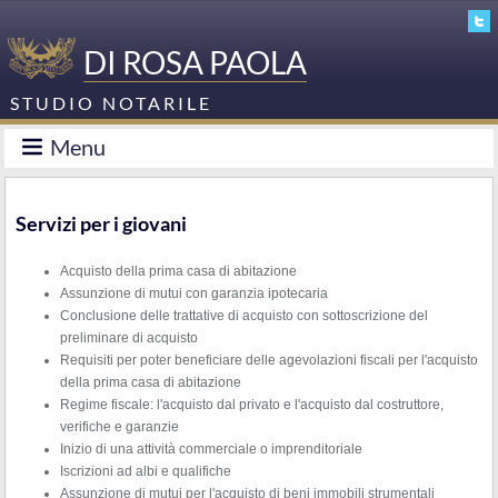
DI ROSA PAOLA
STUDIO NOTARILE
Menu
Servizi per i giovani
Acquisto della prima casa di abitazione
Assunzione di mutui con garanzia ipotecaria
Conclusione delle trattative di acquisto con sottoscrizione del
preliminare di acquisto
Requisiti per poter beneficiare delle agevolazioni fiscali per l'acquisto
della prima casa di abitazione
Regime fiscale: l'acquisto dal privato e l'acquisto dal costruttore,
verifiche e garanzie
Inizio di una attività commerciale o imprenditoriale
Iscrizioni ad albi e qualifiche
Assunzione di mutui per l'acquisto di beni immobili strumentali