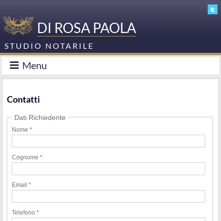
DI ROSA PAOLA
STUDIO NOTARILE
Menu
Contatti
Dati Richiedente
Nome *
Cognome *
Email *
Telefono *